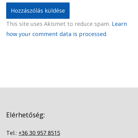
This site uses Akismet to reduce spam.
Learn
how your comment data is processed.
Elérhetőség:
Tel.:
+36 30 957 8515