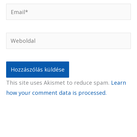
Email*
Weboldal
This site uses Akismet to reduce spam.
Learn
how your comment data is processed.