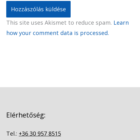
This site uses Akismet to reduce spam.
Learn
how your comment data is processed.
Elérhetőség:
Tel.:
+36 30 957 8515