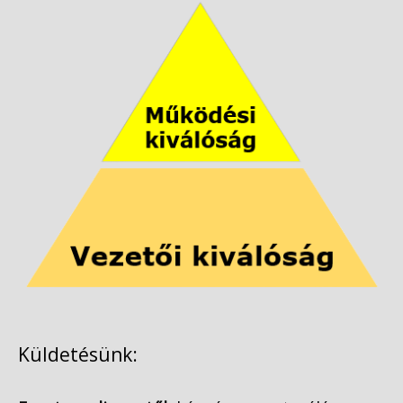
Küldetésünk: