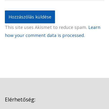
This site uses Akismet to reduce spam.
Learn
how your comment data is processed.
Elérhetőség: