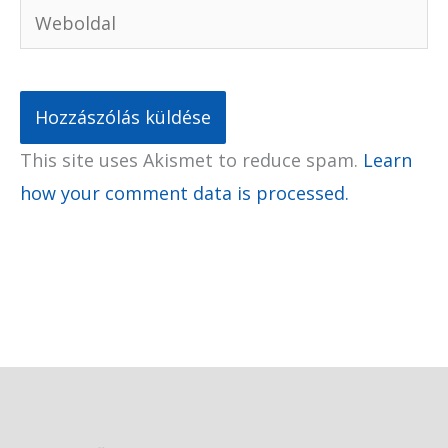
Weboldal
This site uses Akismet to reduce spam.
Learn
how your comment data is processed.