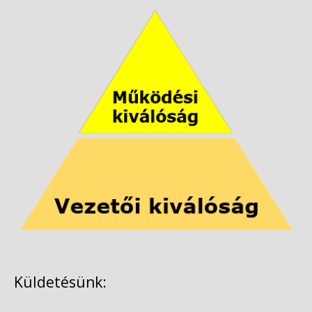
Küldetésünk: