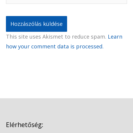
This site uses Akismet to reduce spam.
Learn
how your comment data is processed.
Elérhetőség: