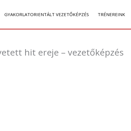
GYAKORLATORIENTÁLT VEZETŐKÉPZÉS
TRÉNEREINK
etett hit ereje – vezetőképzés