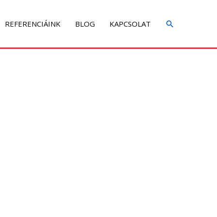
REFERENCIÁINK
BLOG
KAPCSOLAT