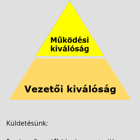
Küldetésünk: