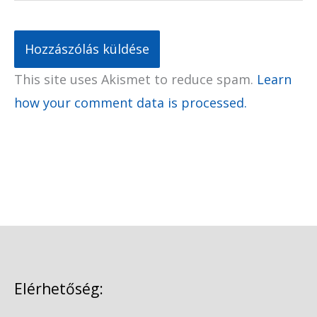
This site uses Akismet to reduce spam.
Learn
how your comment data is processed.
Elérhetőség: