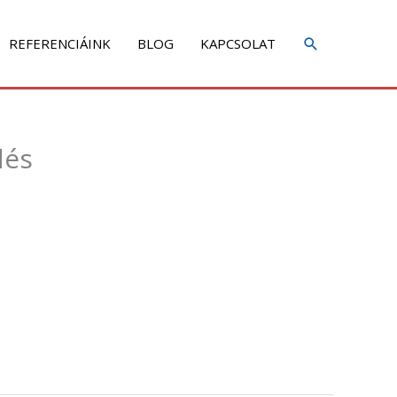
REFERENCIÁINK
BLOG
KAPCSOLAT
dés