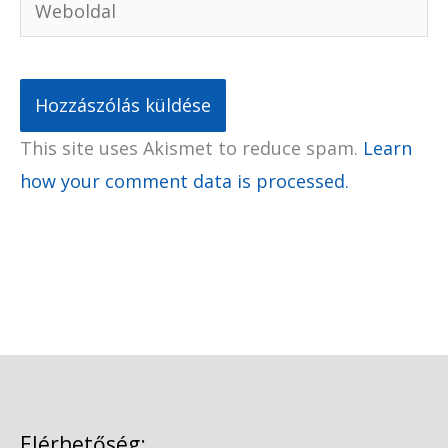
This site uses Akismet to reduce spam.
Learn
how your comment data is processed.
Elérhetőség: