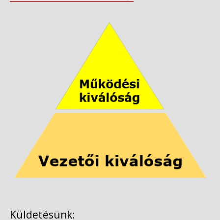
Küldetésünk: