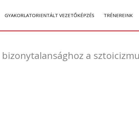
GYAKORLATORIENTÁLT VEZETŐKÉPZÉS
TRÉNEREINK
bizonytalansághoz a sztoicizmu