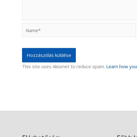
Name*
This site uses Akismet to reduce spam.
Learn how you