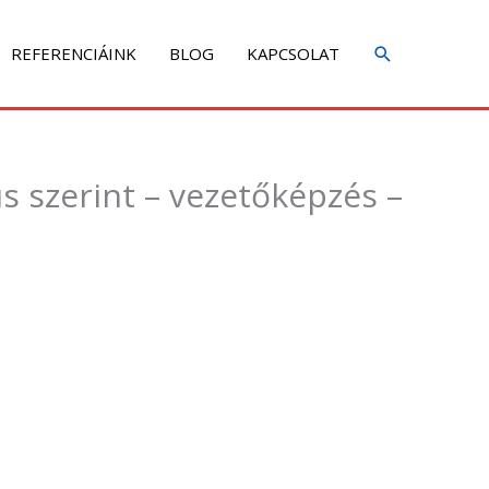
REFERENCIÁINK
BLOG
KAPCSOLAT
s szerint – vezetőképzés –