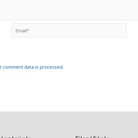
Email*
r comment data is processed.