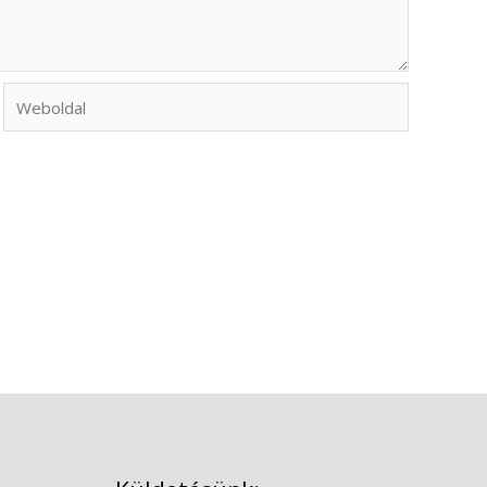
Weboldal