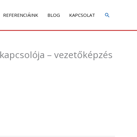
REFERENCIÁINK
BLOG
KAPCSOLAT
 kapcsolója – vezetőképzés