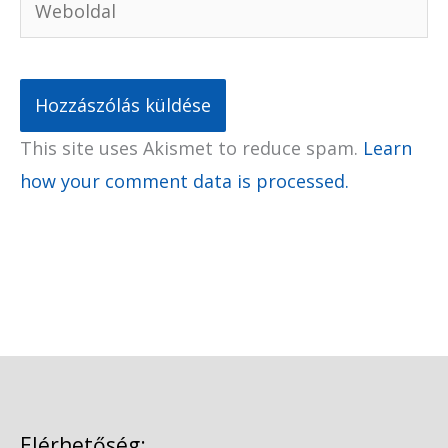
This site uses Akismet to reduce spam.
Learn
how your comment data is processed.
Elérhetőség: