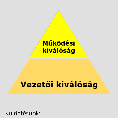
Küldetésünk: