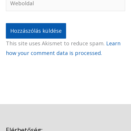
This site uses Akismet to reduce spam.
Learn
how your comment data is processed.
Elérhetőség: