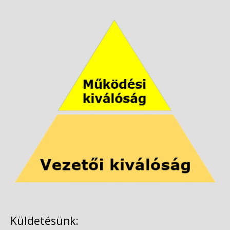
Küldetésünk: