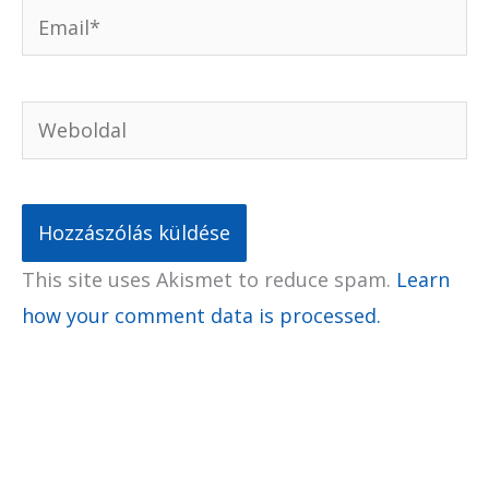
Email*
Weboldal
This site uses Akismet to reduce spam.
Learn
how your comment data is processed.