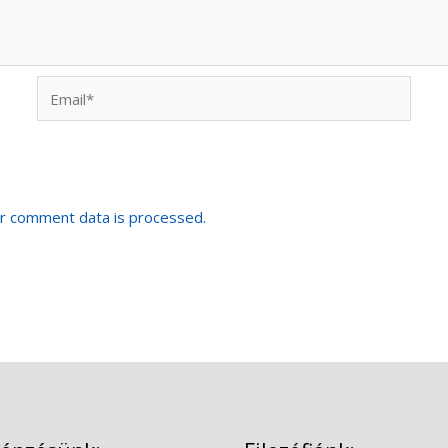
Email*
r comment data is processed.