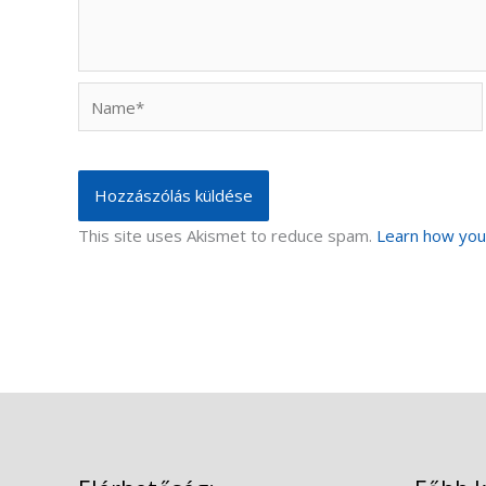
Name*
This site uses Akismet to reduce spam.
Learn how you