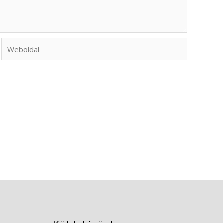
Weboldal