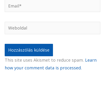
Email*
Weboldal
This site uses Akismet to reduce spam.
Learn
how your comment data is processed.