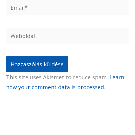
Email*
Weboldal
This site uses Akismet to reduce spam.
Learn
how your comment data is processed.