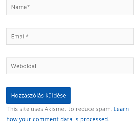
Name*
Email*
Weboldal
This site uses Akismet to reduce spam.
Learn
how your comment data is processed.