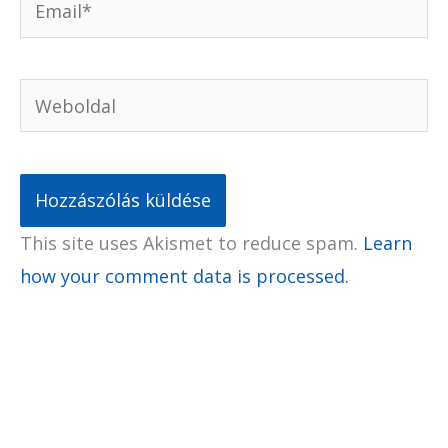
Weboldal
This site uses Akismet to reduce spam.
Learn
how your comment data is processed.