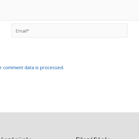
Email*
r comment data is processed.