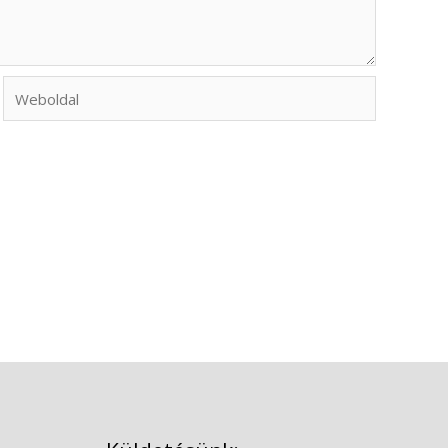
Weboldal