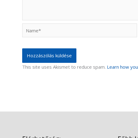
Name*
This site uses Akismet to reduce spam.
Learn how you