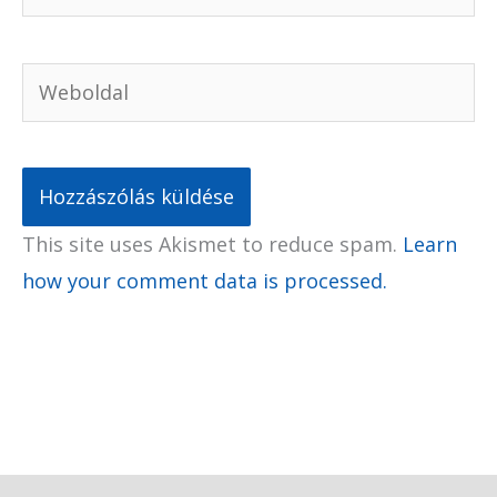
Weboldal
This site uses Akismet to reduce spam.
Learn
how your comment data is processed.