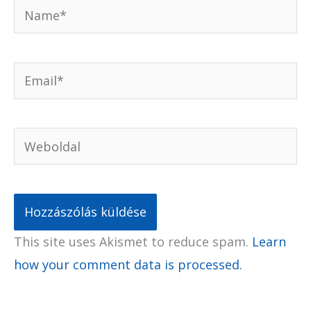
Name*
Email*
Weboldal
This site uses Akismet to reduce spam.
Learn
how your comment data is processed.