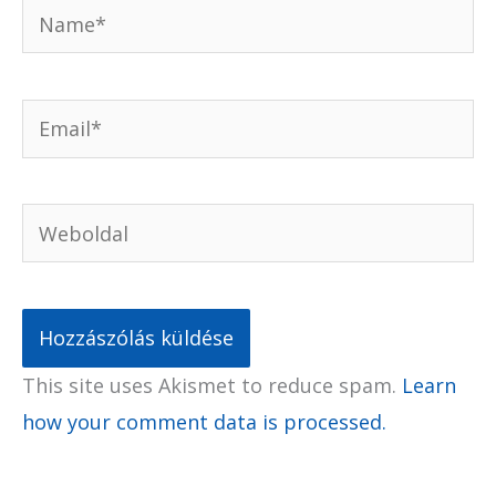
Name*
Email*
Weboldal
This site uses Akismet to reduce spam.
Learn
how your comment data is processed.