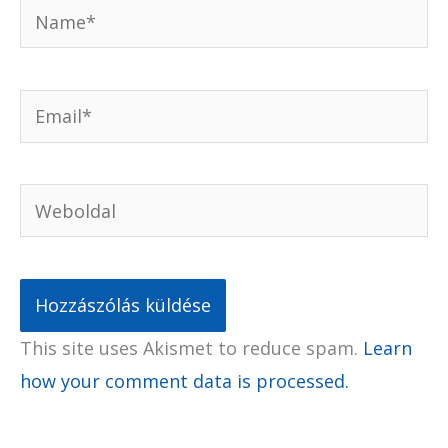
Name*
Email*
Weboldal
This site uses Akismet to reduce spam.
Learn
how your comment data is processed.