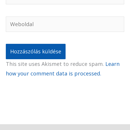
Weboldal
This site uses Akismet to reduce spam.
Learn
how your comment data is processed.