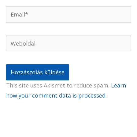
Email*
Weboldal
This site uses Akismet to reduce spam.
Learn
how your comment data is processed.