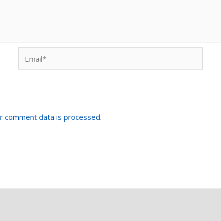
Email*
r comment data is processed.