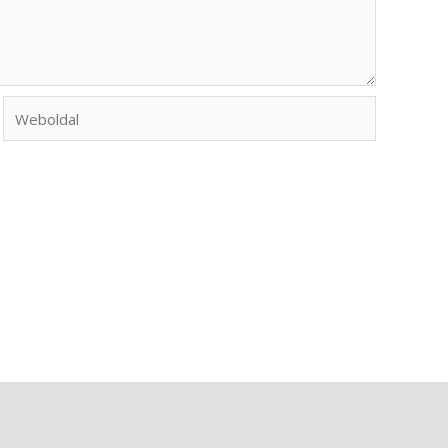
Weboldal