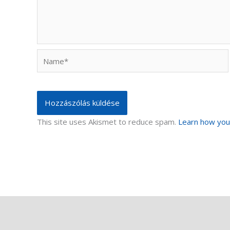
Name*
This site uses Akismet to reduce spam.
Learn how you