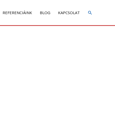
REFERENCIÁINK
BLOG
KAPCSOLAT