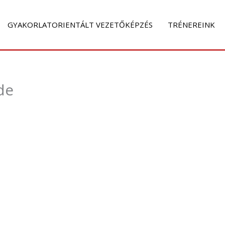
GYAKORLATORIENTÁLT VEZETŐKÉPZÉS
TRÉNEREINK
de