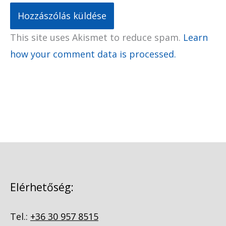
This site uses Akismet to reduce spam.
Learn
how your comment data is processed.
Elérhetőség:
Tel.:
+36 30 957 8515