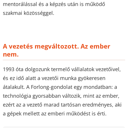
mentorálással és a képzés után is működő
szakmai közösséggel.
A vezetés megváltozott. Az ember
nem.
1993 óta dolgozunk termelő vállalatok vezetőivel,
és ez idő alatt a vezetői munka gyökeresen
átalakult. A Forlong-gondolat egy mondatban: a
technológia gyorsabban változik, mint az ember,
ezért az a vezető marad tartósan eredményes, aki
a gépek mellett az emberi működést is érti.