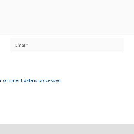
Email*
r comment data is processed.