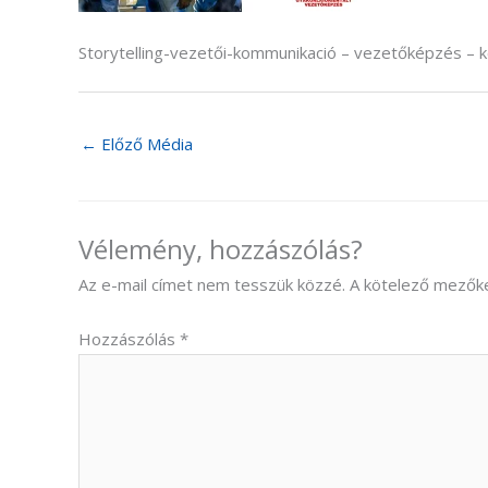
Storytelling-vezetői-kommunikació – vezetőképzés –
←
Előző Média
Vélemény, hozzászólás?
Az e-mail címet nem tesszük közzé.
A kötelező mezők
Hozzászólás
*