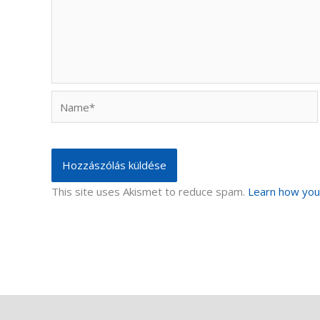
Name*
This site uses Akismet to reduce spam.
Learn how you