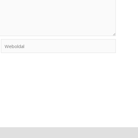
Weboldal