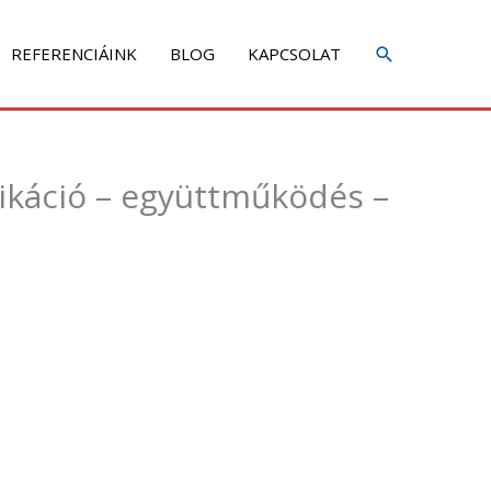
REFERENCIÁINK
BLOG
KAPCSOLAT
ikáció – együttműködés –