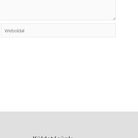
Weboldal