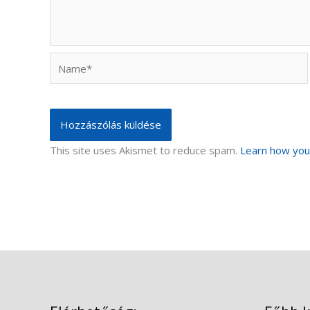
Name*
This site uses Akismet to reduce spam.
Learn how you