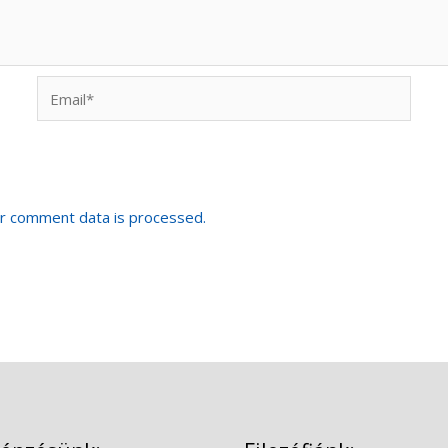
Email*
r comment data is processed.