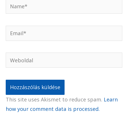
Name*
Email*
Weboldal
This site uses Akismet to reduce spam.
Learn
how your comment data is processed.