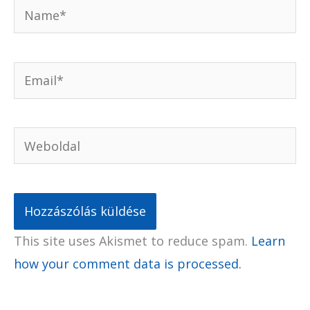
Name*
Email*
Weboldal
This site uses Akismet to reduce spam.
Learn
how your comment data is processed.