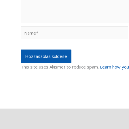
Name*
This site uses Akismet to reduce spam.
Learn how you