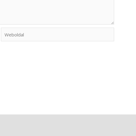
Weboldal