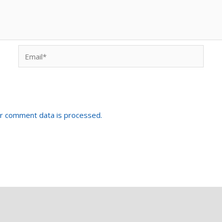
Email*
r comment data is processed.