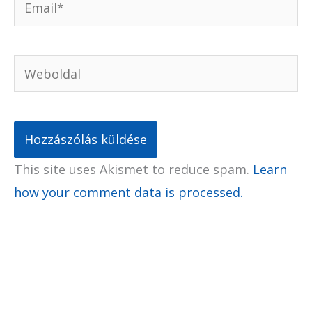
Weboldal
This site uses Akismet to reduce spam.
Learn
how your comment data is processed.