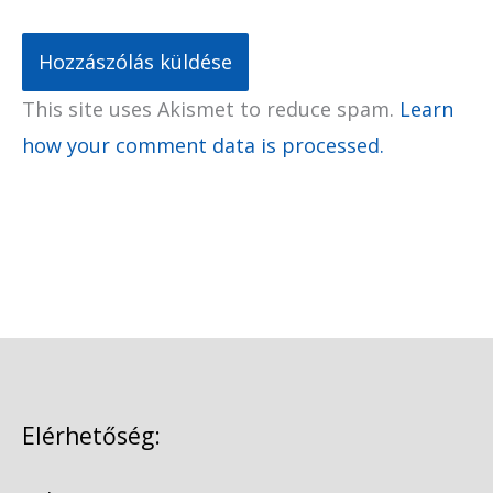
This site uses Akismet to reduce spam.
Learn
how your comment data is processed.
Elérhetőség: