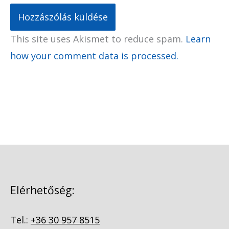
This site uses Akismet to reduce spam.
Learn
how your comment data is processed.
Elérhetőség:
Tel.:
+36 30 957 8515