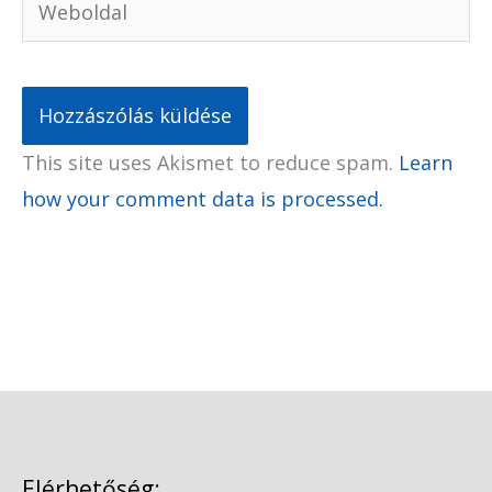
This site uses Akismet to reduce spam.
Learn
how your comment data is processed.
Elérhetőség: