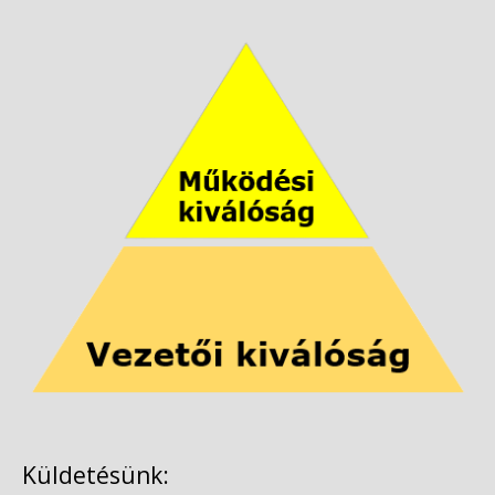
Küldetésünk: