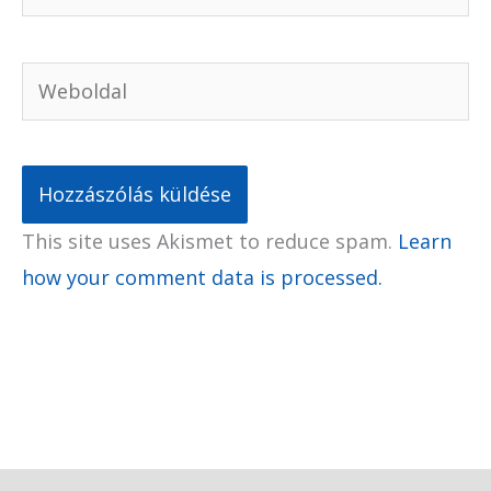
Weboldal
This site uses Akismet to reduce spam.
Learn
how your comment data is processed.