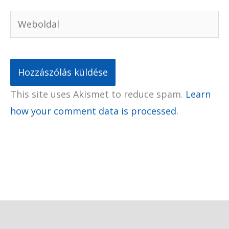
Weboldal
This site uses Akismet to reduce spam.
Learn
how your comment data is processed.