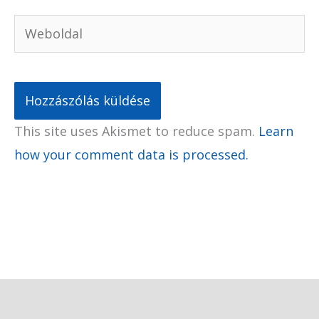
Weboldal
This site uses Akismet to reduce spam.
Learn
how your comment data is processed.