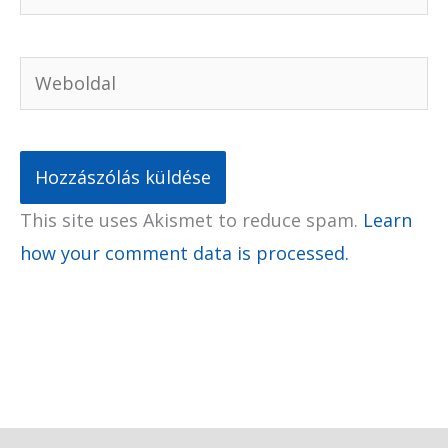
Weboldal
This site uses Akismet to reduce spam.
Learn
how your comment data is processed.