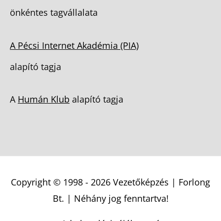
önkéntes tagvállalata
A Pécsi Internet Akadémia (PIA)
alapító tagja
A
Humán Klub
alapító tagja
Copyright © 1998 - 2026
Vezetőképzés | Forlong
Bt.
| Néhány jog fenntartva!