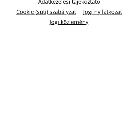
Adatkezelési tájékoztató
Cookie (süti) szabályzat
Jogi nyilatkozat
Jogi közlemény