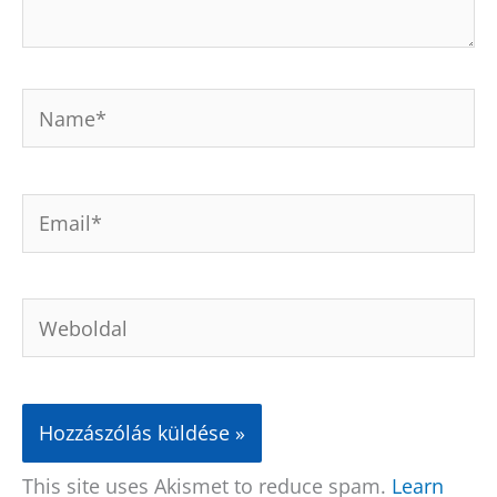
Name*
Email*
Weboldal
This site uses Akismet to reduce spam.
Learn