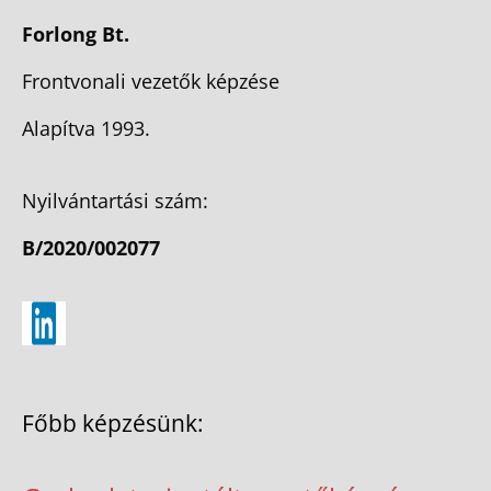
Forlong Bt.
Frontvonali vezetők képzése
Alapítva 1993.
Nyilvántartási szám:
B/2020/002077
Főbb képzésünk: