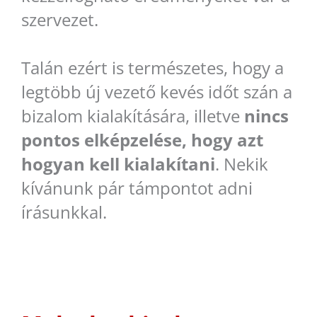
szervezet.
Talán ezért is természetes, hogy a
legtöbb új vezető kevés időt szán a
bizalom kialakítására, illetve
nincs
pontos elképzelése, hogy azt
hogyan kell kialakítani
. Nekik
kívánunk pár támpontot adni
írásunkkal.