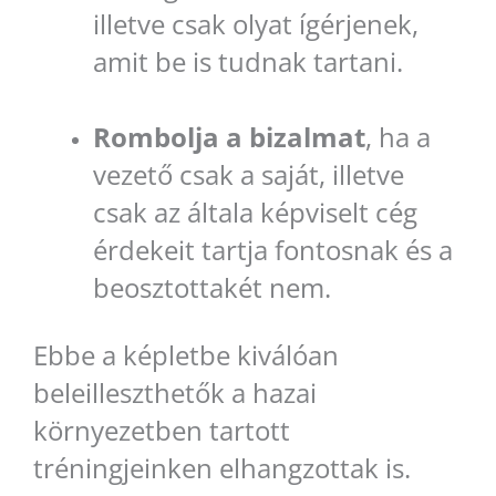
illetve csak olyat ígérjenek,
amit be is tudnak tartani.
Rombolja a bizalmat
, ha a
vezető csak a saját, illetve
csak az általa képviselt cég
érdekeit tartja fontosnak és a
beosztottakét nem.
Ebbe a képletbe kiválóan
beleilleszthetők a hazai
környezetben tartott
tréningjeinken elhangzottak is.