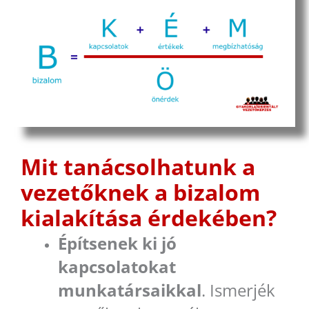
Mit tanácsolhatunk a
vezetőknek a bizalom
kialakítása érdekében?
Építsenek ki jó
kapcsolatokat
munkatársaikkal
. Ismerjék