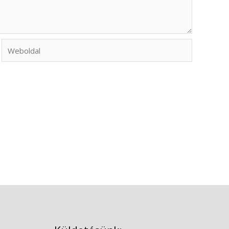
Weboldal