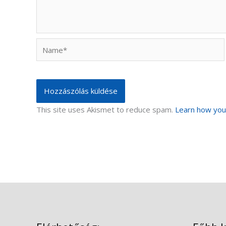
Name*
This site uses Akismet to reduce spam.
Learn how you