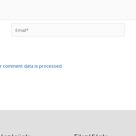
Email*
r comment data is processed.