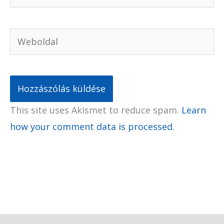
Weboldal
This site uses Akismet to reduce spam.
Learn
how your comment data is processed.