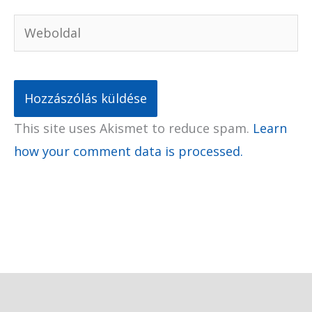
Weboldal
This site uses Akismet to reduce spam.
Learn
how your comment data is processed.