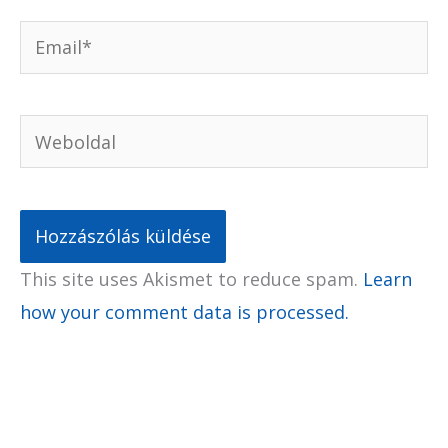
Email*
Weboldal
This site uses Akismet to reduce spam.
Learn
how your comment data is processed.