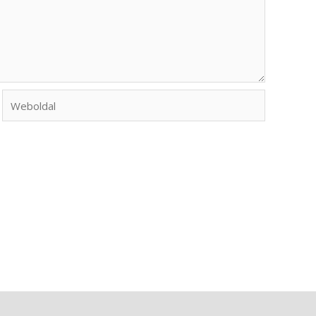
Weboldal