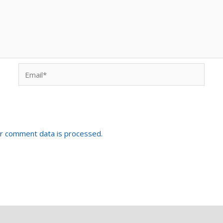
Email*
r comment data is processed.