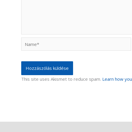
Name*
This site uses Akismet to reduce spam.
Learn how you