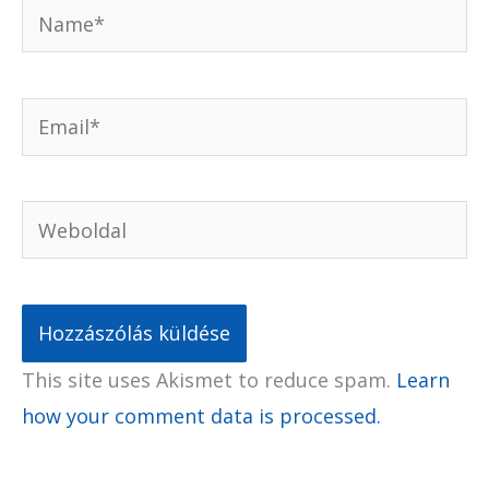
Name*
Email*
Weboldal
This site uses Akismet to reduce spam.
Learn
how your comment data is processed.